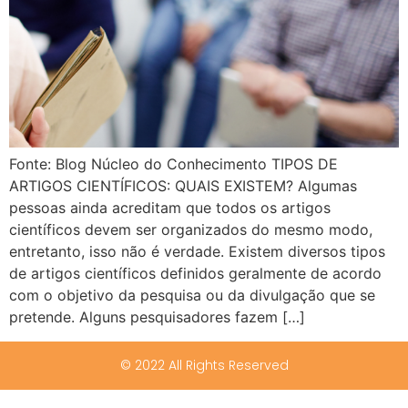
Fonte: Blog Núcleo do Conhecimento TIPOS DE
ARTIGOS CIENTÍFICOS: QUAIS EXISTEM? Algumas
pessoas ainda acreditam que todos os artigos
científicos devem ser organizados do mesmo modo,
entretanto, isso não é verdade. Existem diversos tipos
de artigos científicos definidos geralmente de acordo
com o objetivo da pesquisa ou da divulgação que se
pretende. Alguns pesquisadores fazem […]
© 2022 All Rights Reserved