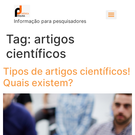
Informação para pesquisadores
Tag:
artigos
científicos
Tipos de artigos científicos!
Quais existem?