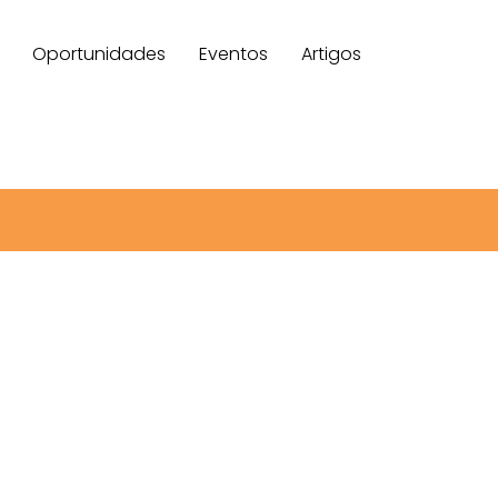
Oportunidades
Eventos
Artigos