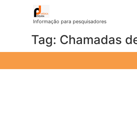
Informação para pesquisadores
Tag:
Chamadas de