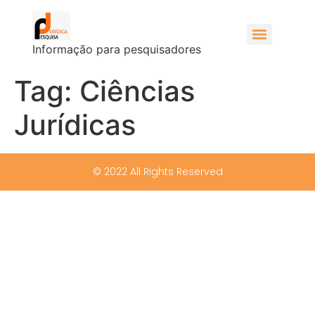
Informação para pesquisadores
Tag:
Ciências
Jurídicas
© 2022 All Rights Reserved